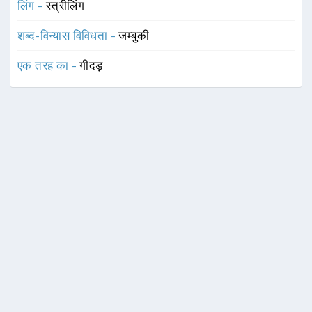
लिंग -
स्त्रीलिंग
शब्द-विन्यास विविधता -
जम्बुकी
एक तरह का -
गीदड़