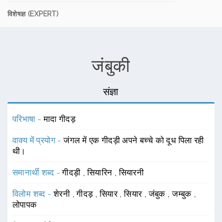
विशेषज्ञ (EXPERT)
जंबुकी
संज्ञा
परिभाषा -
मादा गीदड़
वाक्य में प्रयोग -
जंगल में एक गीदड़ी अपने बच्चे को दूध पिला रही
थी।
समानार्थी शब्द -
गीदड़ी
,
सियारिन
,
सियारनी
विलोम शब्द -
शेरनी
,
गीदड़
,
सियार
,
सियार
,
जंबुक
,
जम्बुक
,
लोपापक