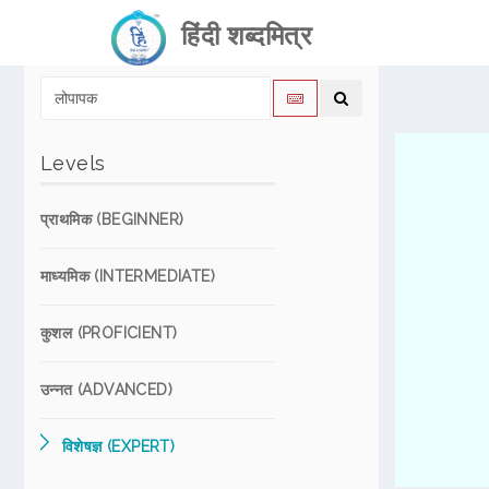
हिंदी शब्दमित्र
Levels
प्राथमिक (BEGINNER)
माध्यमिक (INTERMEDIATE)
कुशल (PROFICIENT)
उन्नत (ADVANCED)
विशेषज्ञ (EXPERT)