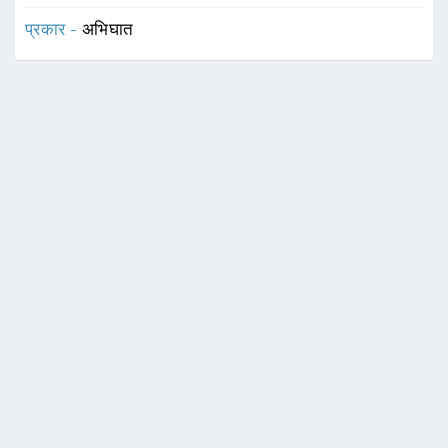
प्रकार -
अभिघात