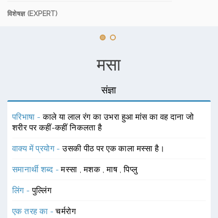
विशेषज्ञ (EXPERT)
मसा
संज्ञा
परिभाषा -
काले या लाल रंग का उभरा हुआ मांस का वह दाना जो
शरीर पर कहीं-कहीं निकलता है
वाक्य में प्रयोग -
उसकी पीठ पर एक काला मस्सा है।
समानार्थी शब्द -
मस्सा
,
मशक
,
माष
,
पिप्लु
लिंग -
पुल्लिंग
एक तरह का -
चर्मरोग