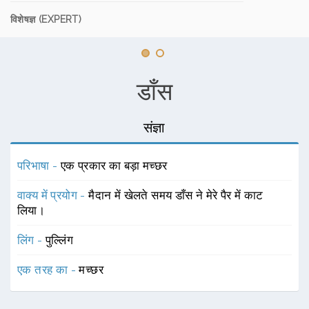
विशेषज्ञ (EXPERT)
डाँस
संज्ञा
परिभाषा -
एक प्रकार का बड़ा मच्छर
वाक्य में प्रयोग -
मैदान में खेलते समय डाँस ने मेरे पैर में काट
लिया।
लिंग -
पुल्लिंग
एक तरह का -
मच्छर