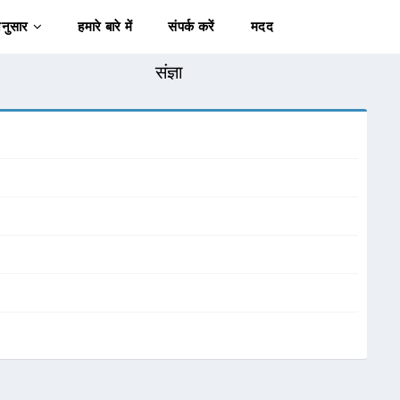
अनुसार
हमारे बारे में
संपर्क करें
मदद
संज्ञा