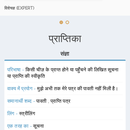
विशेषज्ञ (EXPERT)
प्राप्तिका
संज्ञा
परिभाषा -
किसी चीज़ के प्राप्त होने या पहुँचने की लिखित सूचना
या प्राप्ति की स्वीकृति
वाक्य में प्रयोग -
मुझे अभी तक मेरे पत्र की पावती नहीं मिली है।
समानार्थी शब्द -
पावती
,
प्राप्ति पत्र
लिंग -
स्त्रीलिंग
एक तरह का -
सूचना