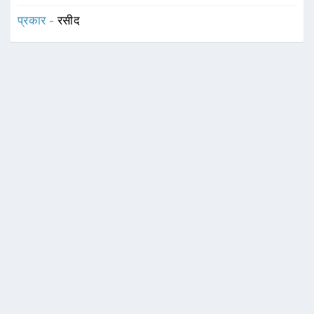
प्रकार -
रसीद