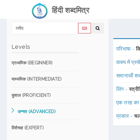
हिंदी शब्दमित्र
Levels
परिभाषा -
कि
वाक्य में प्र
प्राथमिक (BEGINNER)
समानार्थी शब
माध्यमिक (INTERMEDIATE)
लिंग -
स्त्री
कुशल (PROFICIENT)
एक तरह का
उन्नत (ADVANCED)
प्रकार -
चल
विशेषज्ञ (EXPERT)