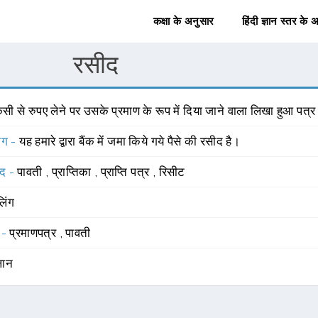
कक्षा के अनुसार
हिंदी ज्ञान स्तर के 
रसीद
सी से रुपए लेने पर उसके प्रमाण के रूप में दिया जाने वाला लिखा हुआ पत्र
योग -
यह हमारे द्वारा बैंक में जमा किये गये पैसे की रसीद है।
्द -
पावती
,
प्राप्तिका
,
प्राप्ति पत्र
,
रिसीट
लिंग
 -
प्रमाणपत्र
,
पावती
ान