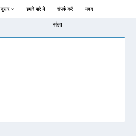
अनुसार
हमारे बारे में
संपर्क करें
मदद
संज्ञा