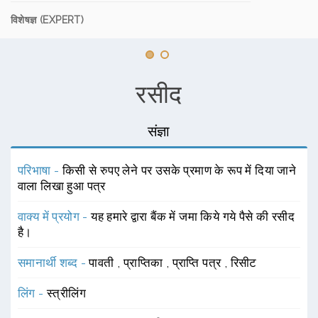
विशेषज्ञ (EXPERT)
रसीद
संज्ञा
परिभाषा -
किसी से रुपए लेने पर उसके प्रमाण के रूप में दिया जाने
वाला लिखा हुआ पत्र
वाक्य में प्रयोग -
यह हमारे द्वारा बैंक में जमा किये गये पैसे की रसीद
है।
समानार्थी शब्द -
पावती
,
प्राप्तिका
,
प्राप्ति पत्र
,
रिसीट
लिंग -
स्त्रीलिंग