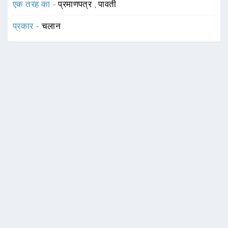
एक तरह का -
प्रमाणपत्र
,
पावती
प्रकार -
चलान