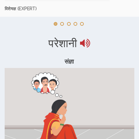
विशेषज्ञ (EXPERT)
परेशानी
संज्ञा