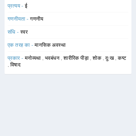
प्रत्यय -
ई
गणनीयता -
गणनीय
संधि -
स्वर
एक तरह का -
मानसिक अवस्था
प्रकार -
मनोव्यथा
,
भवबंधन
,
शारीरिक पीड़ा
,
शोक
,
दुःख
,
कष्ट
,
विषाद