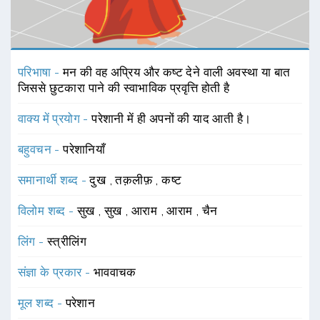
परिभाषा -
मन की वह अप्रिय और कष्ट देने वाली अवस्था या बात
जिससे छुटकारा पाने की स्वाभाविक प्रवृत्ति होती है
वाक्य में प्रयोग -
परेशानी में ही अपनों की याद आती है।
बहुवचन -
परेशानियाँ
समानार्थी शब्द -
दुख
,
तक़लीफ़
,
कष्ट
विलोम शब्द -
सुख
,
सुख
,
आराम
,
आराम
,
चैन
लिंग -
स्त्रीलिंग
संज्ञा के प्रकार -
भाववाचक
मूल शब्द -
परेशान