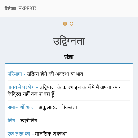
विशेषज्ञ (EXPERT)
उद्विग्नता
संज्ञा
परिभाषा -
उद्विग्न होने की अवस्था या भाव
वाक्य में प्रयोग -
उद्विग्नता के कारण इस कार्य में मैं अपना ध्यान
केंद्रित नहीं कर पा रहा हूँ।
समानार्थी शब्द -
अकुलाहट
,
विकलता
लिंग -
स्त्रीलिंग
एक तरह का -
मानसिक अवस्था