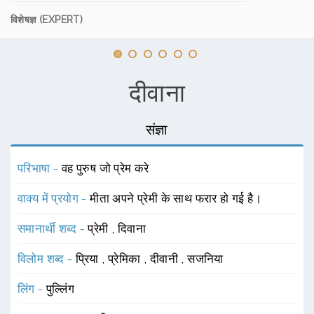
विशेषज्ञ (EXPERT)
दीवाना
संज्ञा
परिभाषा -
वह पुरुष जो प्रेम करे
वाक्य में प्रयोग -
मीता अपने प्रेमी के साथ फरार हो गई है।
समानार्थी शब्द -
प्रेमी
,
दिवाना
विलोम शब्द -
प्रिया
,
प्रेमिका
,
दीवानी
,
सजनिया
लिंग -
पुल्लिंग