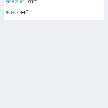
एक तरह का -
आदमी
प्रकार -
मजनूँ