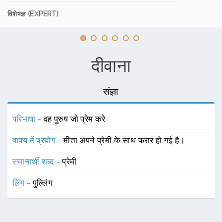
विशेषज्ञ (EXPERT)
दीवाना
संज्ञा
परिभाषा -
वह पुरुष जो प्रेम करे
वाक्य में प्रयोग -
मीता अपने प्रेमी के साथ फरार हो गई है।
समानार्थी शब्द -
प्रेमी
लिंग -
पुल्लिंग