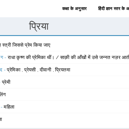
कक्षा के अनुसार
हिंदी ज्ञान स्तर के 
प्रिया
 स्त्री जिससे प्रेम किया जाए
योग -
राधा कृष्ण की प्रेमिका थीं। / साक़ी की आँखों में उसे जन्नत नज़र आत
्द -
प्रेमिका
,
प्रेयसी
,
दीवानी
,
प्रियतमा
 -
प्रेमी
लिंग
 -
महिला
ला