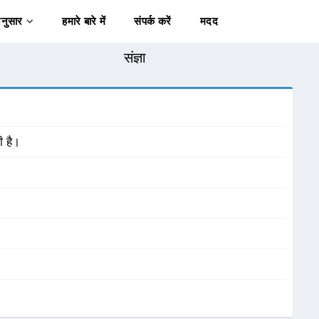
अनुसार
हमारे बारे में
संपर्क करें
मदद
संज्ञा
ी है।