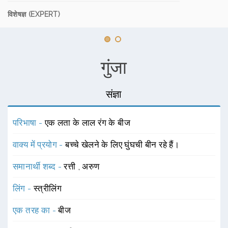
विशेषज्ञ (EXPERT)
गुंजा
संज्ञा
परिभाषा -
एक लता के लाल रंग के बीज
वाक्य में प्रयोग -
बच्चे खेलने के लिए घुंघची बीन रहे हैं।
समानार्थी शब्द -
रत्ती
,
अरुण
लिंग -
स्त्रीलिंग
एक तरह का -
बीज