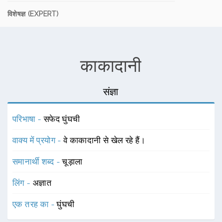
विशेषज्ञ (EXPERT)
काकादानी
संज्ञा
परिभाषा -
सफेद घुंघची
वाक्य में प्रयोग -
वे काकादानी से खेल रहे हैं।
समानार्थी शब्द -
चूड़ाला
लिंग -
अज्ञात
एक तरह का -
घुंघची