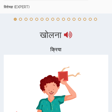
विशेषज्ञ (EXPERT)
खोलना
क्रिया