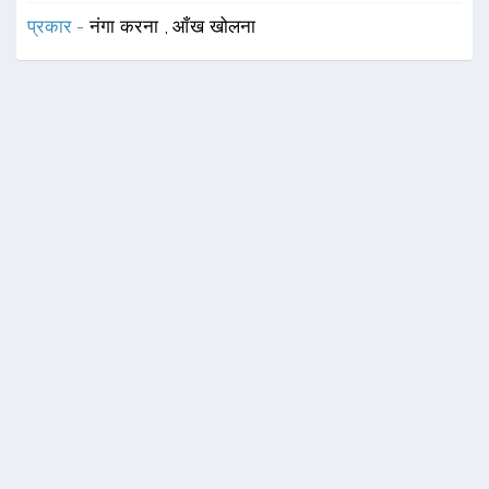
प्रकार -
नंगा करना
,
आँख खोलना