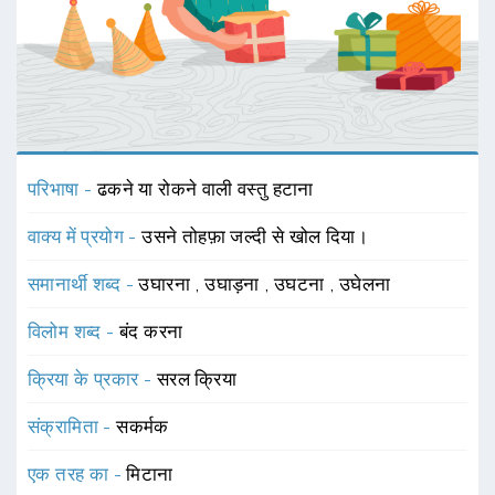
परिभाषा -
ढकने या रोकने वाली वस्तु हटाना
वाक्य में प्रयोग -
उसने तोहफ़ा जल्दी से खोल दिया।
समानार्थी शब्द -
उघारना
,
उघाड़ना
,
उघटना
,
उघेलना
विलोम शब्द -
बंद करना
क्रिया के प्रकार -
सरल क्रिया
संक्रामिता -
सकर्मक
एक तरह का -
मिटाना