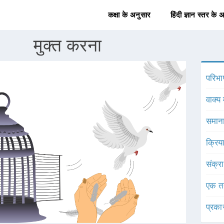
कक्षा के अनुसार
हिंदी ज्ञान स्तर के 
मुक्त करना
परिभा
वाक्य 
समाना
क्रिय
संक्र
एक त
प्रका