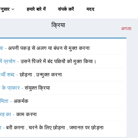
अनुसार
हमारे बारे में
संपर्क करें
मदद
क्रिया
अगला
षा -
अपनी पकड़ से अलग या बंधन से मुक्त करना
में प्रयोग -
उसने पिंजरे में बंद पक्षियों को मुक्त किया।
र्थी शब्द -
छोड़ना
,
उन्मुक्त करना
ा के प्रकार -
संयुक्त क्रिया
ामिता -
अकर्मक
रह का -
काम करना
र -
बरी करना
,
चरने के लिए छोड़ना
,
जमानत पर छोड़ना