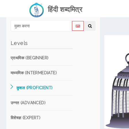
हिंदी शब्दमित्र
Levels
प्राथमिक (BEGINNER)
माध्यमिक (INTERMEDIATE)
कुशल (PROFICIENT)
उन्नत (ADVANCED)
विशेषज्ञ (EXPERT)