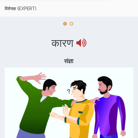
विशेषज्ञ (EXPERT)
कारण
संज्ञा