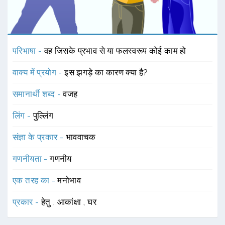
परिभाषा -
वह जिसके प्रभाव से या फलस्वरूप कोई काम हो
वाक्य में प्रयोग -
इस झगड़े का कारण क्या है?
समानार्थी शब्द -
वजह
लिंग -
पुल्लिंग
संज्ञा के प्रकार -
भाववाचक
गणनीयता -
गणनीय
एक तरह का -
मनोभाव
प्रकार -
हेतु
,
आकांक्षा
,
घर