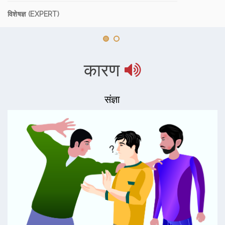
विशेषज्ञ (EXPERT)
कारण
संज्ञा