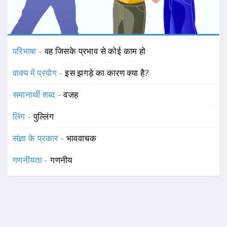
परिभाषा -
वह जिसके प्रभाव से कोई काम हो
वाक्य में प्रयोग -
इस झगड़े का कारण क्या है?
समानार्थी शब्द -
वजह
लिंग -
पुल्लिंग
संज्ञा के प्रकार -
भाववाचक
गणनीयता -
गणनीय