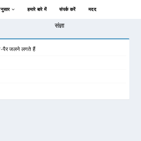
अनुसार
हमारे बारे में
संपर्क करें
मदद
संज्ञा
-पैर जलने लगते हैं