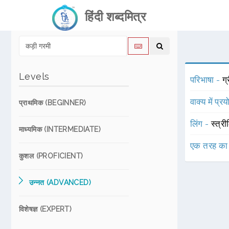
हिंदी शब्दमित्र
Levels
परिभाषा -
ग्
वाक्य में प्र
प्राथमिक (BEGINNER)
लिंग -
स्त्री
माध्यमिक (INTERMEDIATE)
एक तरह का
कुशल (PROFICIENT)
उन्नत (ADVANCED)
विशेषज्ञ (EXPERT)