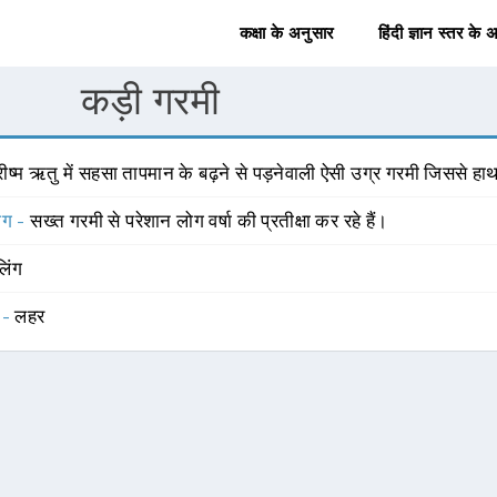
कक्षा के अनुसार
हिंदी ज्ञान स्तर के 
कड़ी गरमी
रीष्म ऋतु में सहसा तापमान के बढ़ने से पड़नेवाली ऐसी उग्र गरमी जिससे हाथ
योग -
सख्त गरमी से परेशान लोग वर्षा की प्रतीक्षा कर रहे हैं।
लिंग
 -
लहर