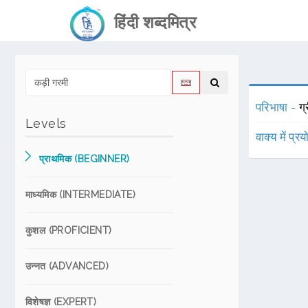
हिंदी शब्दमित्र
परिभाषा -
ग्
Levels
वाक्य में प्र
प्राथमिक (BEGINNER)
माध्यमिक (INTERMEDIATE)
कुशल (PROFICIENT)
उन्नत (ADVANCED)
विशेषज्ञ (EXPERT)