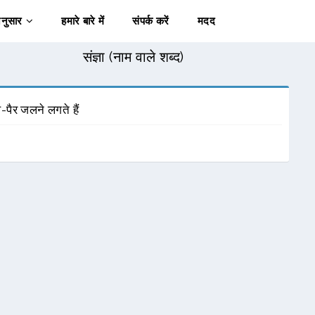
अनुसार
हमारे बारे में
संपर्क करें
मदद
संज्ञा (नाम वाले शब्द)
-पैर जलने लगते हैं