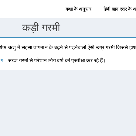
कक्षा के अनुसार
हिंदी ज्ञान स्तर के 
कड़ी गरमी
रीष्म ऋतु में सहसा तापमान के बढ़ने से पड़नेवाली ऐसी उग्र गरमी जिससे हाथ
योग -
सख्त गरमी से परेशान लोग वर्षा की प्रतीक्षा कर रहे हैं।