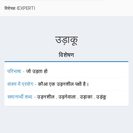
विशेषज्ञ (EXPERT)
उड़ाकू
विशेषण
परिभाषा -
जो उड़ता हो
वाक्य में प्रयोग -
कौआ एक उड़नशील पक्षी है।
समानार्थी शब्द -
उड़नशील
,
उड़नेवाला
,
उड़ाका
,
उड़ंकू