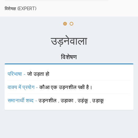
विशेषज्ञ (EXPERT)
उड़नेवाला
विशेषण
परिभाषा -
जो उड़ता हो
वाक्य में प्रयोग -
कौआ एक उड़नशील पक्षी है।
समानार्थी शब्द -
उड़नशील
,
उड़ाका
,
उड़ंकू
,
उड़ाकू