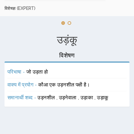
विशेषज्ञ (EXPERT)
उड़ंकू
विशेषण
परिभाषा -
जो उड़ता हो
वाक्य में प्रयोग -
कौआ एक उड़नशील पक्षी है।
समानार्थी शब्द -
उड़नशील
,
उड़नेवाला
,
उड़ाका
,
उड़ाकू