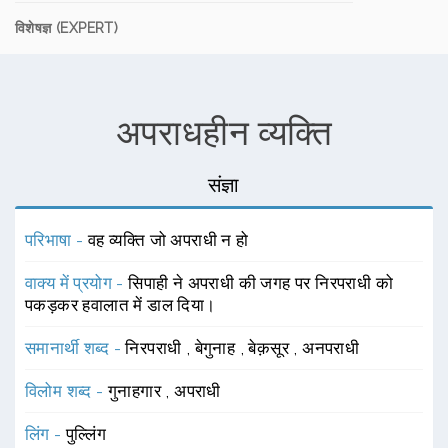
विशेषज्ञ (EXPERT)
अपराधहीन व्यक्ति
संज्ञा
परिभाषा -
वह व्यक्ति जो अपराधी न हो
वाक्य में प्रयोग -
सिपाही ने अपराधी की जगह पर निरपराधी को
पकड़कर हवालात में डाल दिया।
समानार्थी शब्द -
निरपराधी
,
बेगुनाह
,
बेक़सूर
,
अनपराधी
विलोम शब्द -
गुनाहगार
,
अपराधी
लिंग -
पुल्लिंग