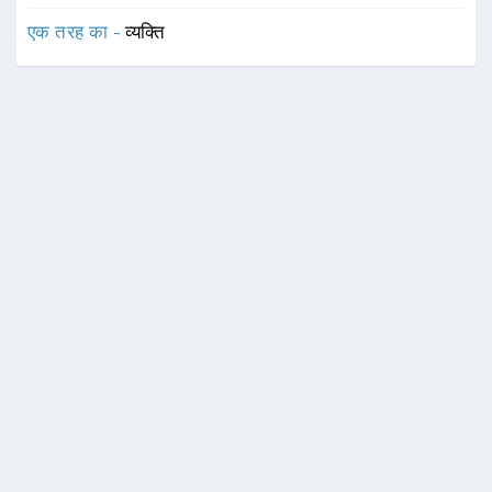
एक तरह का -
व्यक्ति