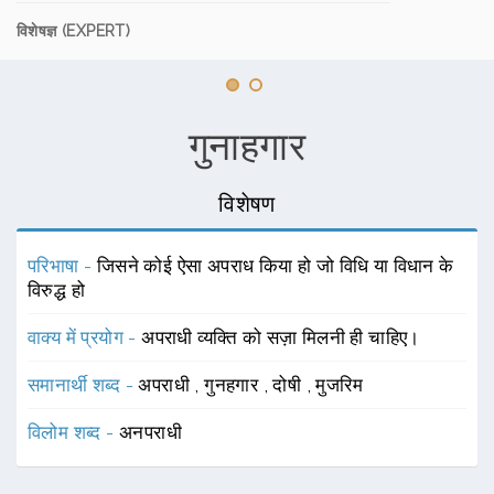
विशेषज्ञ (EXPERT)
गुनाहगार
विशेषण
परिभाषा -
जिसने कोई ऐसा अपराध किया हो जो विधि या विधान के
विरुद्ध हो
वाक्य में प्रयोग -
अपराधी व्यक्ति को सज़ा मिलनी ही चाहिए।
समानार्थी शब्द -
अपराधी
,
गुनहगार
,
दोषी
,
मुजरिम
विलोम शब्द -
अनपराधी