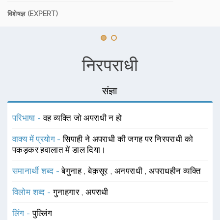
विशेषज्ञ (EXPERT)
निरपराधी
संज्ञा
परिभाषा -
वह व्यक्ति जो अपराधी न हो
वाक्य में प्रयोग -
सिपाही ने अपराधी की जगह पर निरपराधी को
पकड़कर हवालात में डाल दिया।
समानार्थी शब्द -
बेगुनाह
,
बेक़सूर
,
अनपराधी
,
अपराधहीन व्यक्ति
विलोम शब्द -
गुनाहगार
,
अपराधी
लिंग -
पुल्लिंग