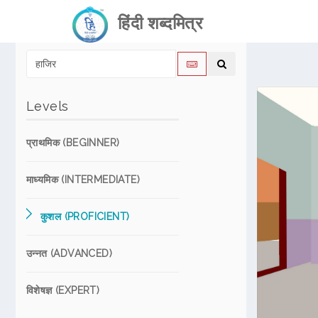
हिंदी शब्दमित्र
Levels
प्राथमिक (BEGINNER)
माध्यमिक (INTERMEDIATE)
कुशल (PROFICIENT)
उन्नत (ADVANCED)
विशेषज्ञ (EXPERT)