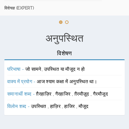
विशेषज्ञ (EXPERT)
अनुपस्थित
विशेषण
परिभाषा -
जो सामने, उपस्थित या मौजूद न हो
वाक्य में प्रयोग -
आज श्याम कक्षा में अनुपस्थित था।
समानार्थी शब्द -
ग़ैरहाज़िर
,
गैरहाजिर
,
ग़ैरमौज़ूद
,
गैरमौजूद
विलोम शब्द -
उपस्थित
,
हाज़िर
,
हाजिर
,
मौजूद