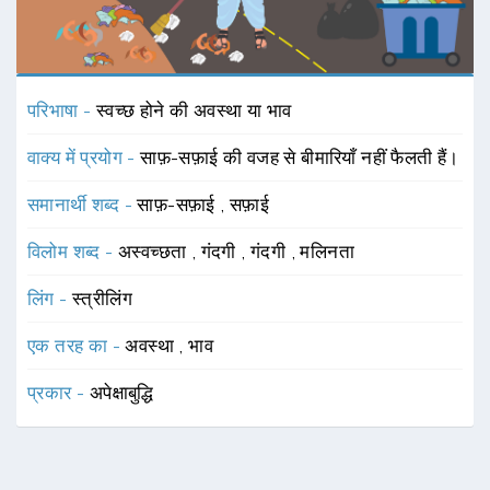
परिभाषा -
स्वच्छ होने की अवस्था या भाव
वाक्य में प्रयोग -
साफ़-सफ़ाई की वजह से बीमारियाँ नहीं फैलती हैं।
समानार्थी शब्द -
साफ़-सफ़ाई
,
सफ़ाई
विलोम शब्द -
अस्वच्छता
,
गंदगी
,
गंदगी
,
मलिनता
लिंग -
स्त्रीलिंग
एक तरह का -
अवस्था
,
भाव
प्रकार -
अपेक्षाबुद्धि