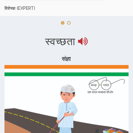
विशेषज्ञ (EXPERT)
स्वच्छता
संज्ञा