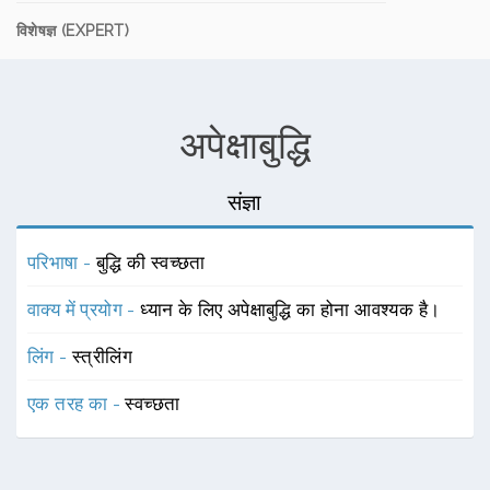
विशेषज्ञ (EXPERT)
अपेक्षाबुद्धि
संज्ञा
परिभाषा -
बुद्धि की स्वच्छता
वाक्य में प्रयोग -
ध्यान के लिए अपेक्षाबुद्धि का होना आवश्यक है।
लिंग -
स्त्रीलिंग
एक तरह का -
स्वच्छता