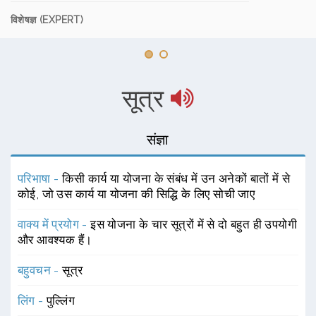
विशेषज्ञ (EXPERT)
सूत्र
संज्ञा
परिभाषा -
किसी कार्य या योजना के संबंध में उन अनेकों बातों में से
कोई, जो उस कार्य या योजना की सिद्धि के लिए सोची जाए
वाक्य में प्रयोग -
इस योजना के चार सूत्रों में से दो बहुत ही उपयोगी
और आवश्यक हैं।
बहुवचन -
सूत्र
लिंग -
पुल्लिंग