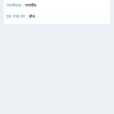
गणनीयता -
गणनीय
एक तरह का -
बोध