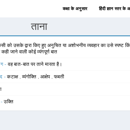
कक्षा के अनुसार
हिंदी ज्ञान स्तर के 
ताना
सी को उसके द्वारा किए हुए अनुचित या अशोभनीय व्यवहार का उसे स्पष्ट किं
कही जाने वाली कोई व्यंगपूर्ण बात
योग -
वह बात-बात पर ताने मारता है।
्द -
कटाक्ष
,
व्यंगोक्ति
,
आक्षेप
,
फबती
ंग
 -
उक्ति