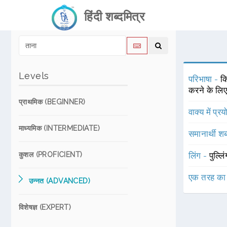
हिंदी शब्दमित्र
Levels
परिभाषा -
कि
करने के लिए 
प्राथमिक (BEGINNER)
वाक्य में प्र
माध्यमिक (INTERMEDIATE)
समानार्थी शब
कुशल (PROFICIENT)
लिंग -
पुल्लि
एक तरह का
उन्नत (ADVANCED)
विशेषज्ञ (EXPERT)