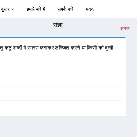
अनुसार
हमारे बारे में
संपर्क करें
मदद
संज्ञा
अगला
तु कटु शब्दों में स्मरण कराकर लज्जित करने या किसी को दुखी