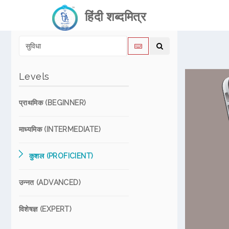
हिंदी शब्दमित्र
Levels
प्राथमिक (BEGINNER)
माध्यमिक (INTERMEDIATE)
कुशल (PROFICIENT)
उन्नत (ADVANCED)
विशेषज्ञ (EXPERT)