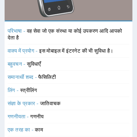
परिभाषा -
वह सेवा जो एक संस्था या कोई उपकरण आदि आपको
देता है
वाक्य में प्रयोग -
इस मोबाइल में इंटरनेट की भी सुविधा है।
बहुवचन -
सुविधाएँ
समानार्थी शब्द -
फैसिलिटी
लिंग -
स्त्रीलिंग
संज्ञा के प्रकार -
जातिवाचक
गणनीयता -
गणनीय
एक तरह का -
काम