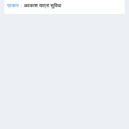
प्रकार -
अवकाश यात्रा सुविधा