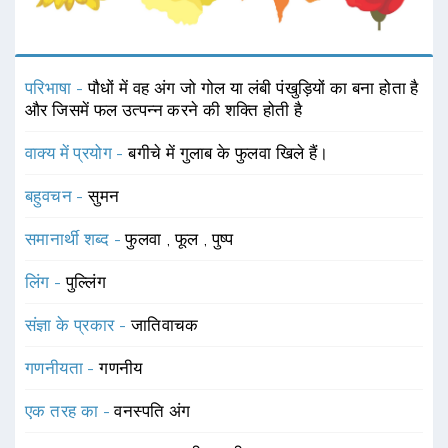
परिभाषा -
पौधों में वह अंग जो गोल या लंबी पंखुड़ियों का बना होता है
और जिसमें फल उत्पन्न करने की शक्ति होती है
वाक्य में प्रयोग -
बगीचे में गुलाब के फुलवा खिले हैं।
बहुवचन -
सुमन
समानार्थी शब्द -
फुलवा
,
फूल
,
पुष्प
लिंग -
पुल्लिंग
संज्ञा के प्रकार -
जातिवाचक
गणनीयता -
गणनीय
एक तरह का -
वनस्पति अंग