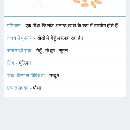
परिभाषा -
एक पौधा जिसके अनाज खाद्य के रूप में उपयोग होते हैं
वाक्य में प्रयोग -
खेतों में गेहूँ लहलहा रहा है।
समानार्थी शब्द -
गेहूँ
,
गोधूम
,
सुमन
लिंग -
पुल्लिंग
शब्द-विन्यास विविधता -
गन्दुम
एक तरह का -
पौधा