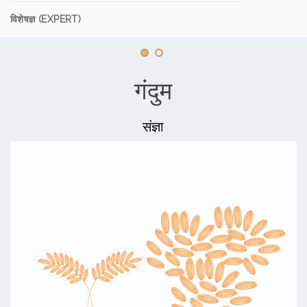
विशेषज्ञ (EXPERT)
गंदुम
संज्ञा