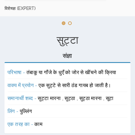
विशेषज्ञ (EXPERT)
सुट्टा
संज्ञा
परिभाषा -
तंबाकू या गाँजे के धुएँ को जोर से खींचने की क्रिया
वाक्य में प्रयोग -
एक सुट्टे से सारी ठंड गायब हो जाती है।
समानार्थी शब्द -
सुट्टा मारना
,
सुट्ठा
,
सुट्ठा मारना
,
सूटा
लिंग -
पुल्लिंग
एक तरह का -
काम