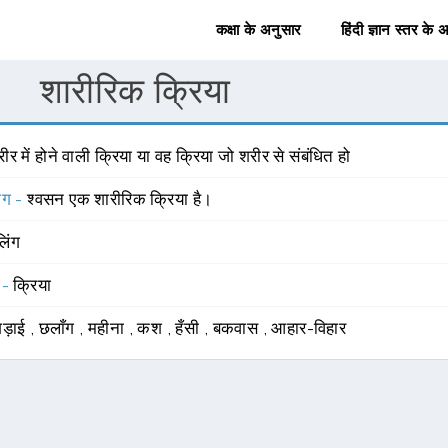
कक्षा के अनुसार
हिंदी ज्ञान स्तर के 
शारीरिक क्रिया
ीर में होने वाली क्रिया या वह क्रिया जो शरीर से संबंधित हो
योग -
श्वसन एक शारीरिक क्रिया है।
लिंग
 -
क्रिया
गड़ाई
,
छलाँग
,
महीना
,
कश
,
हँसी
,
बकवास
,
आहार-विहार