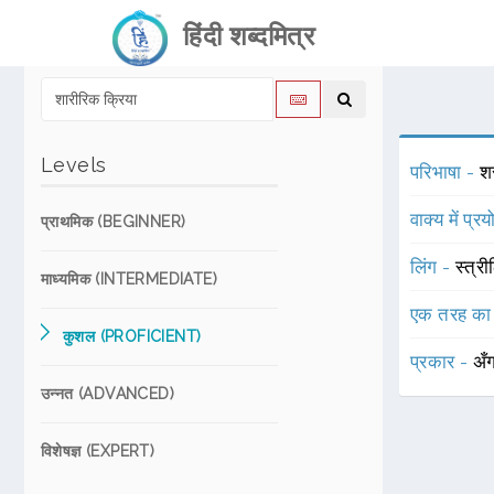
हिंदी शब्दमित्र
Levels
परिभाषा -
शर
वाक्य में प्र
प्राथमिक (BEGINNER)
लिंग -
स्त्री
माध्यमिक (INTERMEDIATE)
एक तरह का
कुशल (PROFICIENT)
प्रकार -
अँ
उन्नत (ADVANCED)
विशेषज्ञ (EXPERT)