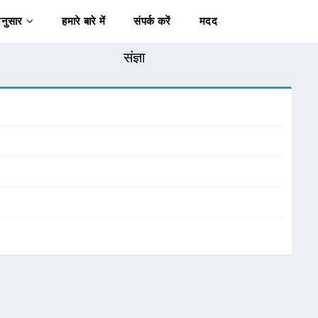
अनुसार
हमारे बारे में
संपर्क करें
मदद
संज्ञा