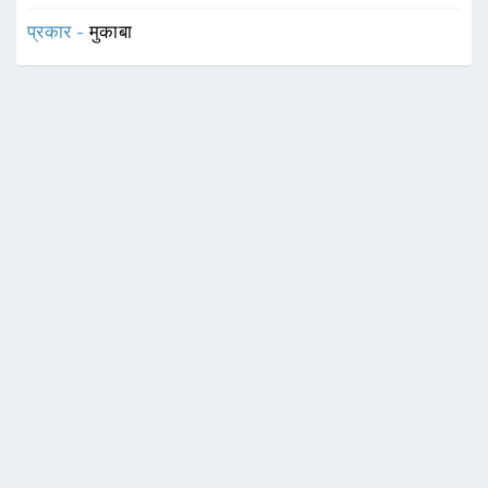
प्रकार -
मुकाबा