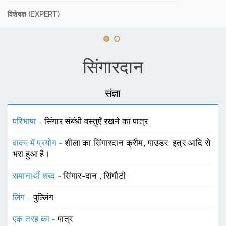
विशेषज्ञ (EXPERT)
सिंगारदान
संज्ञा
परिभाषा -
सिंगार संबंधी वस्तुएँ रखने का पात्र
वाक्य में प्रयोग -
शीला का सिंगारदान क्रीम, पाउडर, इत्र आदि से
भरा हुआ है।
समानार्थी शब्द -
सिंगार-दान
,
सिंगौटी
लिंग -
पुल्लिंग
एक तरह का -
पात्र