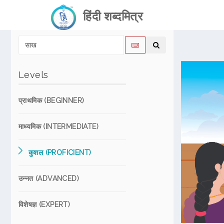
हिंदी शब्दमित्र
Levels
प्राथमिक (BEGINNER)
माध्यमिक (INTERMEDIATE)
कुशल (PROFICIENT)
उन्नत (ADVANCED)
विशेषज्ञ (EXPERT)