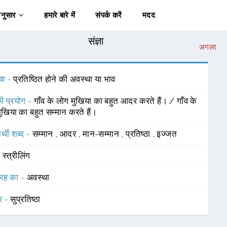
अनुसार
हमारे बारे में
संपर्क करें
मदद
संज्ञा
अगला
षा -
प्रतिष्ठित होने की अवस्था या भाव
में प्रयोग -
गाँव के लोग मुखिया का बहुत आदर करते हैं। / गाँव के
ुखिया का बहुत सम्मान करते हैं।
र्थी शब्द -
सम्मान
,
आदर
,
मान-सम्मान
,
प्रतिष्ठा
,
इज्जत
-
स्त्रीलिंग
रह का -
अवस्था
र -
सुप्रतिष्ठा