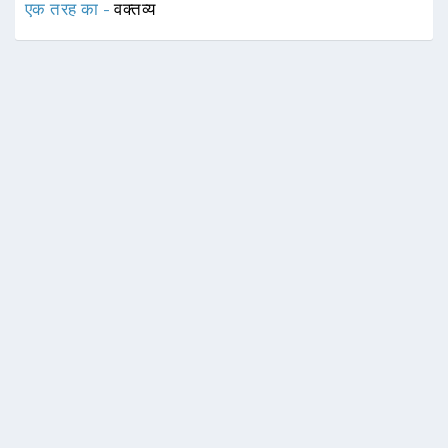
एक तरह का -
वक्तव्य