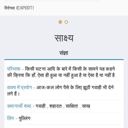
विशेषज्ञ (EXPERT)
साक्ष्य
संज्ञा
परिभाषा -
किसी घटना आदि के बारे में किसी के सामने यह कहने
की क्रिया कि हाँ, ऐसा ही हुआ या नहीं हुआ है या ऐसा है या नहीं है
वाक्य में प्रयोग -
आज-कल लोग पैसे के लिए झूठी गवाही भी देने
लगे हैं।
समानार्थी शब्द -
गवाही
,
शहादत
,
साक्षिता
,
साख
लिंग -
पुल्लिंग