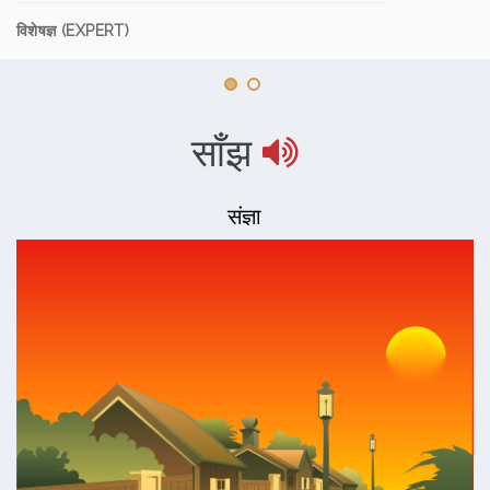
विशेषज्ञ (EXPERT)
साँझ
संज्ञा