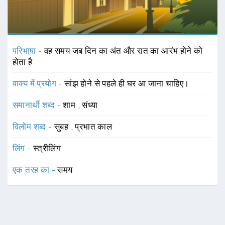
परिभाषा -
वह समय जब दिन का अंत और रात का आरंभ होने को
होता है
वाक्य में प्रयोग -
सांझ होने से पहले ही घर आ जाना चाहिए।
समानार्थी शब्द -
शाम
,
संध्या
विलोम शब्द -
सुबह
,
प्रभात काल
लिंग -
स्त्रीलिंग
एक तरह का -
समय