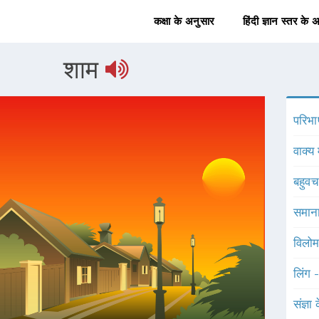
कक्षा के अनुसार
हिंदी ज्ञान स्तर के 
शाम
परिभा
वाक्य 
बहुव
समाना
विलोम
लिंग 
संज्ञा