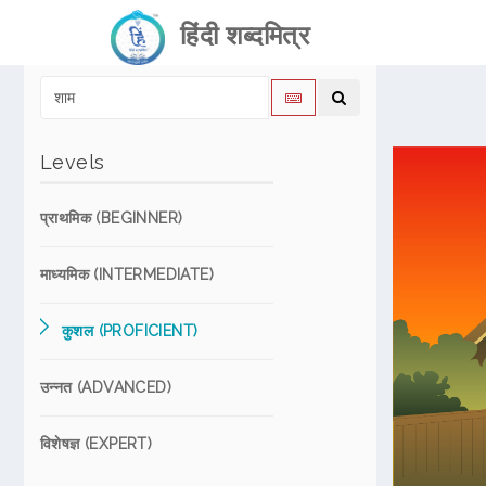
हिंदी शब्दमित्र
Levels
प्राथमिक (BEGINNER)
माध्यमिक (INTERMEDIATE)
कुशल (PROFICIENT)
उन्नत (ADVANCED)
विशेषज्ञ (EXPERT)