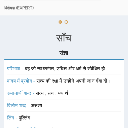
विशेषज्ञ (EXPERT)
साँच
संज्ञा
परिभाषा -
वह जो न्यायसंगत, उचित और धर्म से संबंधित हो
वाक्य में प्रयोग -
सत्य की रक्षा में उन्होंने अपनी जान गँवा दी।
समानार्थी शब्द -
सत्य
,
सच
,
यथार्थ
विलोम शब्द -
असत्य
लिंग -
पुल्लिंग