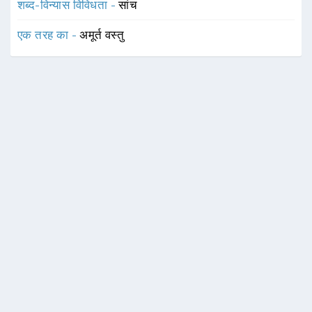
शब्द-विन्यास विविधता -
सांच
एक तरह का -
अमूर्त वस्तु