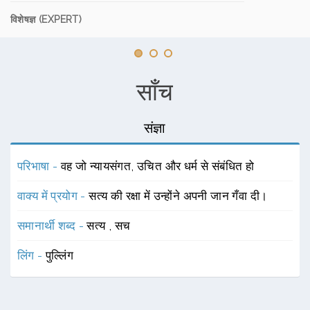
विशेषज्ञ (EXPERT)
साँच
संज्ञा
परिभाषा -
वह जो न्यायसंगत, उचित और धर्म से संबंधित हो
वाक्य में प्रयोग -
सत्य की रक्षा में उन्होंने अपनी जान गँवा दी।
समानार्थी शब्द -
सत्य
,
सच
लिंग -
पुल्लिंग