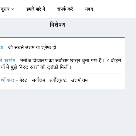
अनुसार
हमारे बारे में
संपर्क करें
मदद
विशेषण
षा -
जो सबसे उत्तम या श्रेष्ठ हो
में प्रयोग -
मनोज विद्यालय का सर्वोत्तम छात्र चुना गया है। / दौड़ने
र्धा में मुझे "बेस्ट रनर" की ट्रॉफ़ी मिली।
र्थी शब्द -
बेस्ट
,
सर्वोत्तम
,
सर्वोत्कृष्ट
,
उत्तमोत्तम