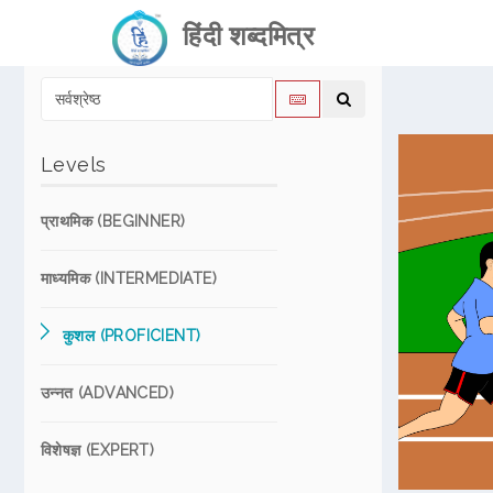
हिंदी शब्दमित्र
Levels
प्राथमिक (BEGINNER)
माध्यमिक (INTERMEDIATE)
कुशल (PROFICIENT)
उन्नत (ADVANCED)
विशेषज्ञ (EXPERT)