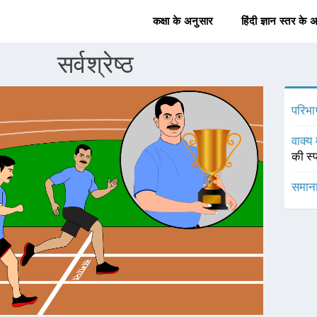
कक्षा के अनुसार
हिंदी ज्ञान स्तर के 
सर्वश्रेष्ठ
परिभा
वाक्य 
की स्प
समाना