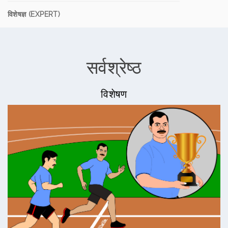
विशेषज्ञ (EXPERT)
सर्वश्रेष्ठ
विशेषण