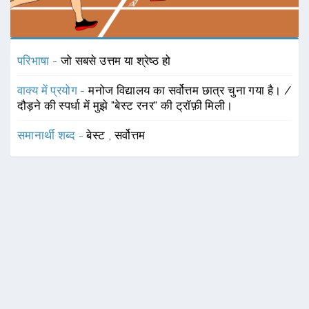
परिभाषा -
जो सबसे उत्तम या श्रेष्ठ हो
वाक्य में प्रयोग -
मनोज विद्यालय का सर्वोत्तम छात्र चुना गया है। /
दौड़ने की स्पर्धा में मुझे "बेस्ट रनर" की ट्रॉफ़ी मिली।
समानार्थी शब्द -
बेस्ट
,
सर्वोत्तम