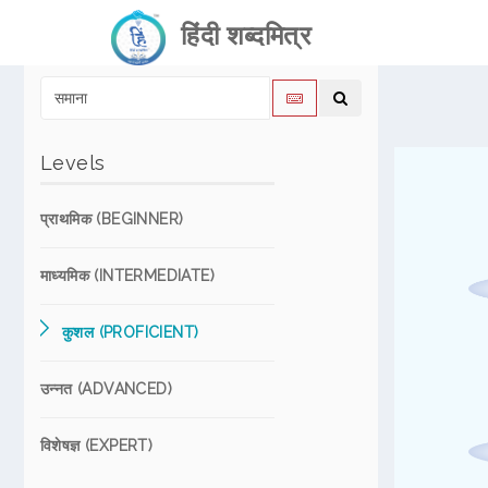
हिंदी शब्दमित्र
Levels
प्राथमिक (BEGINNER)
माध्यमिक (INTERMEDIATE)
कुशल (PROFICIENT)
उन्नत (ADVANCED)
विशेषज्ञ (EXPERT)