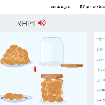
कक्षा के अनुसार
हिंदी ज्ञान स्तर के 
समाना
परिभा
वाक्य 
समाना
क्रिय
मूल श
प्रत्
संक्र