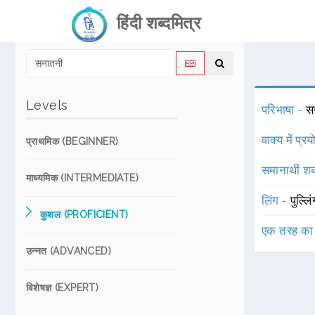
हिंदी शब्दमित्र
Levels
परिभाषा -
स
वाक्य में प्र
प्राथमिक (BEGINNER)
समानार्थी शब
माध्यमिक (INTERMEDIATE)
लिंग -
पुल्लि
कुशल (PROFICIENT)
एक तरह का
उन्नत (ADVANCED)
विशेषज्ञ (EXPERT)