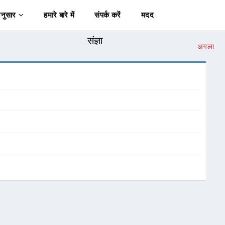
अनुसार
हमारे बारे में
संपर्क करें
मदद
संज्ञा
अगला