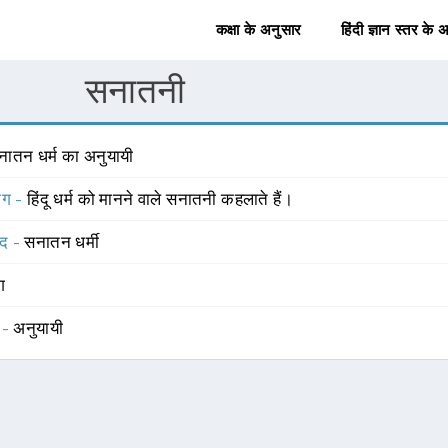
कक्षा के अनुसार
हिंदी ज्ञान स्तर के 
सनातनी
नातन धर्म का अनुयायी
योग -
हिंदू धर्म को मानने वाले सनातनी कहलाते हैं।
्द -
सनातन धर्मी
ंग
 -
अनुयायी